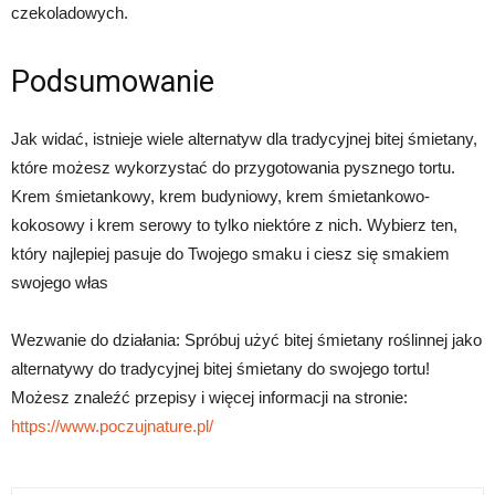
czekoladowych.
Podsumowanie
Jak widać, istnieje wiele alternatyw dla tradycyjnej bitej śmietany,
które możesz wykorzystać do przygotowania pysznego tortu.
Krem śmietankowy, krem budyniowy, krem śmietankowo-
kokosowy i krem serowy to tylko niektóre z nich. Wybierz ten,
który najlepiej pasuje do Twojego smaku i ciesz się smakiem
swojego włas
Wezwanie do działania: Spróbuj użyć bitej śmietany roślinnej jako
alternatywy do tradycyjnej bitej śmietany do swojego tortu!
Możesz znaleźć przepisy i więcej informacji na stronie:
https://www.poczujnature.pl/