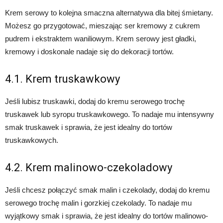
Krem serowy to kolejna smaczna alternatywa dla bitej śmietany.
Możesz go przygotować, mieszając ser kremowy z cukrem
pudrem i ekstraktem waniliowym. Krem serowy jest gładki,
kremowy i doskonale nadaje się do dekoracji tortów.
4.1. Krem truskawkowy
Jeśli lubisz truskawki, dodaj do kremu serowego trochę
truskawek lub syropu truskawkowego. To nadaje mu intensywny
smak truskawek i sprawia, że jest idealny do tortów
truskawkowych.
4.2. Krem malinowo-czekoladowy
Jeśli chcesz połączyć smak malin i czekolady, dodaj do kremu
serowego trochę malin i gorzkiej czekolady. To nadaje mu
wyjątkowy smak i sprawia, że jest idealny do tortów malinowo-