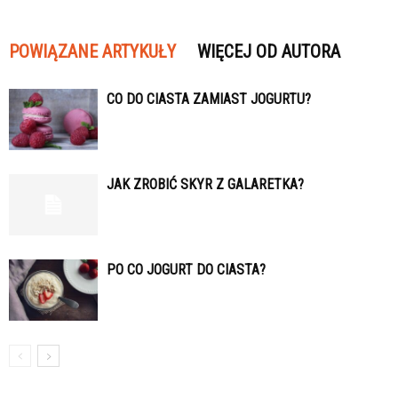
POWIĄZANE ARTYKUŁY
WIĘCEJ OD AUTORA
CO DO CIASTA ZAMIAST JOGURTU?
JAK ZROBIĆ SKYR Z GALARETKA?
PO CO JOGURT DO CIASTA?