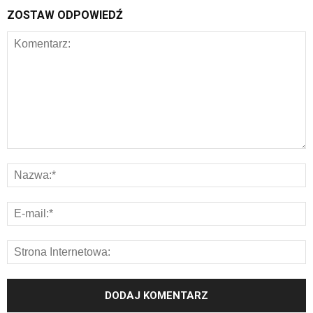
ZOSTAW ODPOWIEDŹ