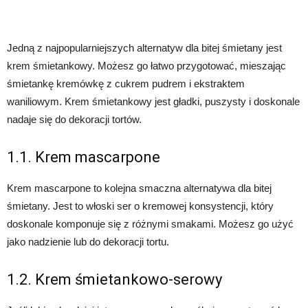
Jedną z najpopularniejszych alternatyw dla bitej śmietany jest
krem śmietankowy. Możesz go łatwo przygotować, mieszając
śmietankę kremówkę z cukrem pudrem i ekstraktem
waniliowym. Krem śmietankowy jest gładki, puszysty i doskonale
nadaje się do dekoracji tortów.
1.1. Krem mascarpone
Krem mascarpone to kolejna smaczna alternatywa dla bitej
śmietany. Jest to włoski ser o kremowej konsystencji, który
doskonale komponuje się z różnymi smakami. Możesz go użyć
jako nadzienie lub do dekoracji tortu.
1.2. Krem śmietankowo-serowy