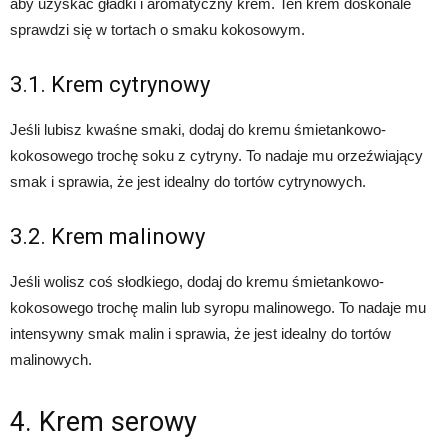
aby uzyskać gładki i aromatyczny krem. Ten krem doskonale
sprawdzi się w tortach o smaku kokosowym.
3.1. Krem cytrynowy
Jeśli lubisz kwaśne smaki, dodaj do kremu śmietankowo-
kokosowego trochę soku z cytryny. To nadaje mu orzeźwiający
smak i sprawia, że jest idealny do tortów cytrynowych.
3.2. Krem malinowy
Jeśli wolisz coś słodkiego, dodaj do kremu śmietankowo-
kokosowego trochę malin lub syropu malinowego. To nadaje mu
intensywny smak malin i sprawia, że jest idealny do tortów
malinowych.
4. Krem serowy