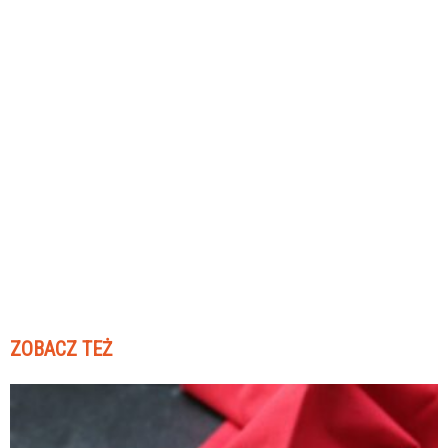
ZOBACZ TEŻ