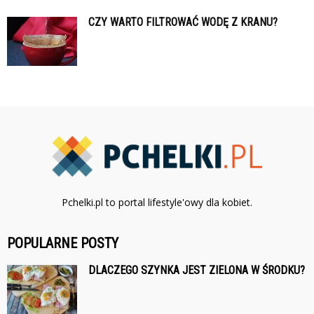
CZY WARTO FILTROWAĆ WODĘ Z KRANU?
Pchelki.pl to portal lifestyle'owy dla kobiet.
POPULARNE POSTY
DLACZEGO SZYNKA JEST ZIELONA W ŚRODKU?