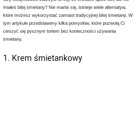
miałeś bitej śmietany? Nie martw się, istnieje wiele alternatyw,
które możesz wykorzystać zamiast tradycyjnej bitej śmietany. W
tym artykule przedstawimy kilka pomysłów, które pozwolą Ci
cieszyć się pysznym tortem bez konieczności używania
śmietany.
1. Krem śmietankowy