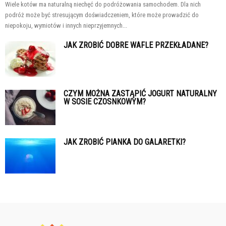
Wiele kotów ma naturalną niechęć do podróżowania samochodem. Dla nich
podróż może być stresującym doświadczeniem, które może prowadzić do
niepokoju, wymiotów i innych nieprzyjemnych...
JAK ZROBIĆ DOBRE WAFLE PRZEKŁADANE?
CZYM MOŻNA ZASTĄPIĆ JOGURT NATURALNY
W SOSIE CZOSNKOWYM?
JAK ZROBIĆ PIANKA DO GALARETKI?