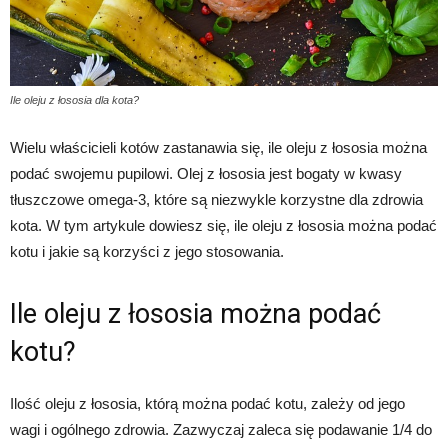
Ile oleju z łososia dla kota?
Wielu właścicieli kotów zastanawia się, ile oleju z łososia można
podać swojemu pupilowi. Olej z łososia jest bogaty w kwasy
tłuszczowe omega-3, które są niezwykle korzystne dla zdrowia
kota. W tym artykule dowiesz się, ile oleju z łososia można podać
kotu i jakie są korzyści z jego stosowania.
Ile oleju z łososia można podać
kotu?
Ilość oleju z łososia, którą można podać kotu, zależy od jego
wagi i ogólnego zdrowia. Zazwyczaj zaleca się podawanie 1/4 do