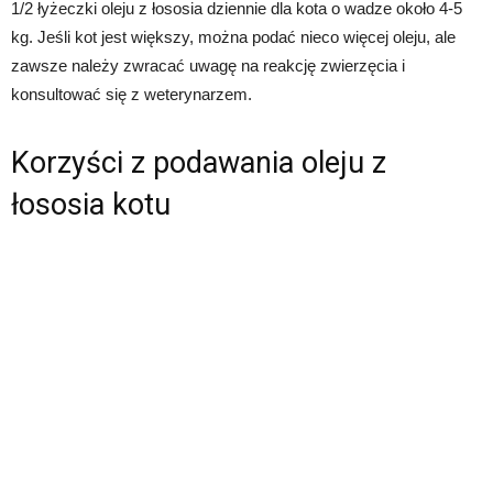
1/2 łyżeczki oleju z łososia dziennie dla kota o wadze około 4-5
kg. Jeśli kot jest większy, można podać nieco więcej oleju, ale
zawsze należy zwracać uwagę na reakcję zwierzęcia i
konsultować się z weterynarzem.
Korzyści z podawania oleju z
łososia kotu