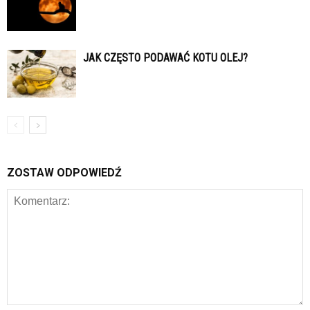
JAK CZĘSTO PODAWAĆ KOTU OLEJ?
ZOSTAW ODPOWIEDŹ