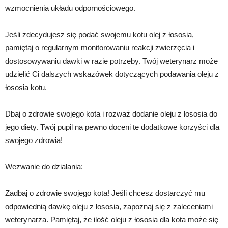
wzmocnienia układu odpornościowego.
Jeśli zdecydujesz się podać swojemu kotu olej z łososia,
pamiętaj o regularnym monitorowaniu reakcji zwierzęcia i
dostosowywaniu dawki w razie potrzeby. Twój weterynarz może
udzielić Ci dalszych wskazówek dotyczących podawania oleju z
łososia kotu.
Dbaj o zdrowie swojego kota i rozważ dodanie oleju z łososia do
jego diety. Twój pupil na pewno doceni te dodatkowe korzyści dla
swojego zdrowia!
Wezwanie do działania:
Zadbaj o zdrowie swojego kota! Jeśli chcesz dostarczyć mu
odpowiednią dawkę oleju z łososia, zapoznaj się z zaleceniami
weterynarza. Pamiętaj, że ilość oleju z łososia dla kota może się