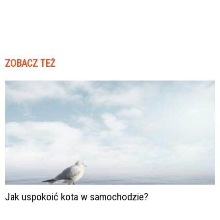
ZOBACZ TEŻ
Jak uspokoić kota w samochodzie?