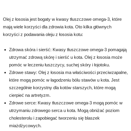
Olej z łososia jest bogaty w kwasy tłuszczowe omega-3, które
mają wiele korzyści dla zdrowia kota. Oto kilka głównych
korzyści z podawania oleju z łososia kotu:
Zdrowa skóra i sierść: Kwasy tłuszczowe omega-3 pomagają
utrzymać zdrową skórę i sierść u kota. Olej z łososia może
pomóc w leczeniu łuszczycy, suchej skóry i łojotoku.
Zdrowe stawy: Olej z łososia ma właściwości przeciwzapalne,
które mogą pomóc w łagodzeniu bólu stawów u kota. Jest
szczególnie korzystny dla kotów starszych, które mogą
cierpieć na artretyzm.
Zdrowe serce: Kwasy tłuszczowe omega-3 mogą pomóc w
utrzymaniu zdrowego serca u kota. Mogą obniżać poziom
cholesterolu i zapobiegać tworzeniu się blaszek
miażdżycowych.